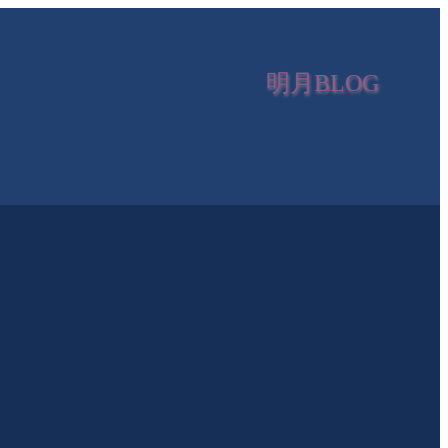
明月BLOG