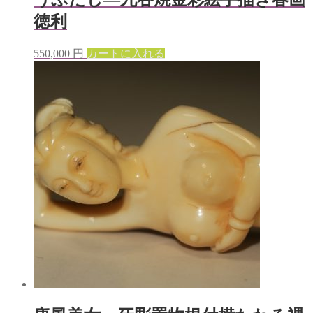
徳利
550,000
円
カートに入れる