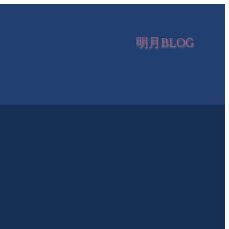
明月BLOG