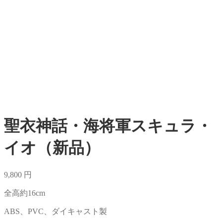
聖衣神話・海将軍スキュラ・
イオ（新品）
9,800
円
全高約16cm
ABS、PVC、ダイキャスト製