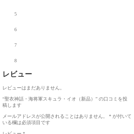
5
6
7
8
レビュー
レビューはまだありません。
“聖衣神話・海将軍スキュラ・イオ（新品）” の口コミを投
稿します
メールアドレスが公開されることはありません。
*
が付いて
いる欄は必須項目です
レビュー
*