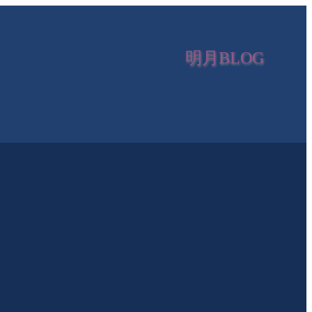
明月BLOG