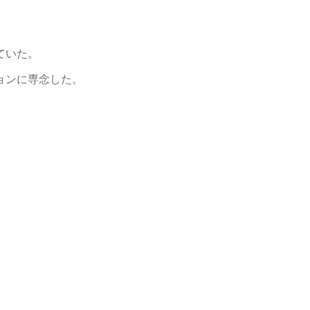
ていた。
ョンに専念した。