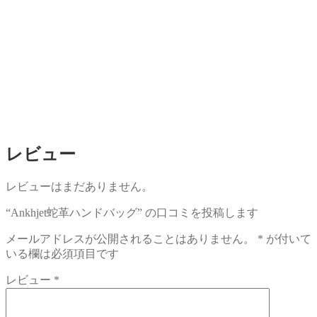
レビュー
レビューはまだありません。
“Ankhjet蛇革ハンドバッグ” の口コミを投稿します
メールアドレスが公開されることはありません。
*
が付いて
いる欄は必須項目です
レビュー
*