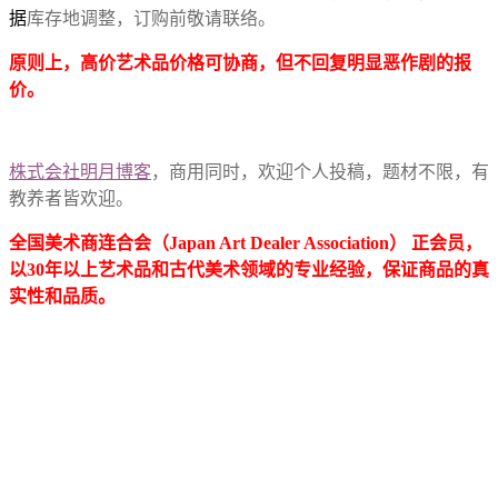
据
库存地调整，订购前敬请联络。
原则上，高价艺术品价格可协商，但不回复明显恶作剧的报
价。
株式会社明月博客
，商用同时，欢迎个人投稿，题材不限，有
教养者皆欢迎。
全国美术商连合会（Japan Art Dealer Association） 正会员，
以30年以上艺术品和古代美术领域的专业经验，保证商品的真
实性和品质。