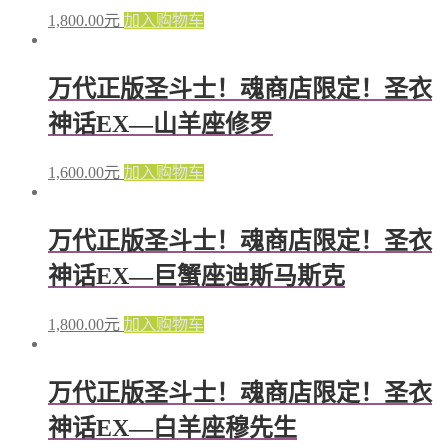
1,800.00
元
加入购物车
万代正版圣斗士！魂商店限定！圣衣
神话EX—山羊座修罗
1,600.00
元
加入购物车
万代正版圣斗士！魂商店限定！圣衣
神话EX—巨蟹座迪斯马斯克
1,800.00
元
加入购物车
万代正版圣斗士！魂商店限定！圣衣
神话EX—白羊座穆先生