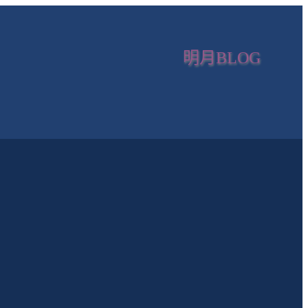
明月BLOG