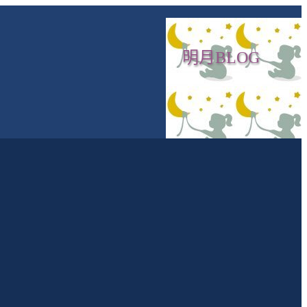
明月BLOG