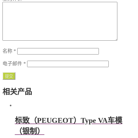
名称
*
电子邮件
*
相关产品
标致（PEUGEOT）Type VA车模
（银制）