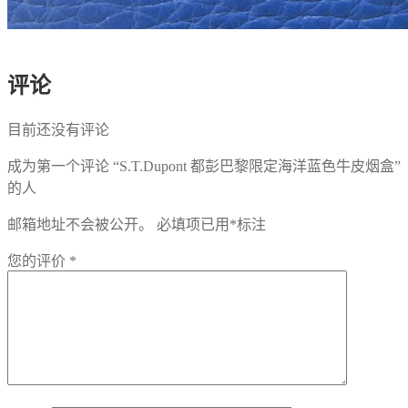
评论
目前还没有评论
成为第一个评论 “S.T.Dupont 都彭巴黎限定海洋蓝色牛皮烟盒”
的人
邮箱地址不会被公开。
必填项已用
*
标注
您的评价
*